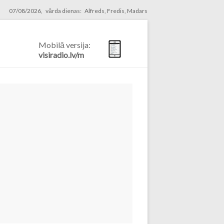
07/08/2026, vārda dienas: Alfreds, Fredis, Madars
Mobilā versija:
visiradio.lv/m